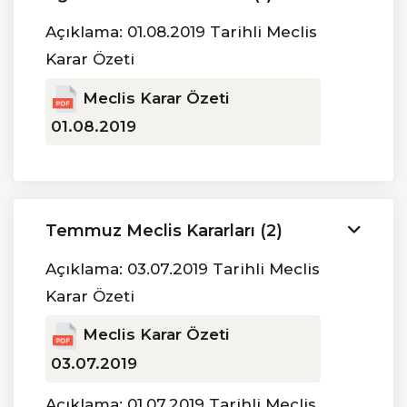
Açıklama: 01.08.2019 Tarihli Meclis
Karar Özeti
Meclis Karar Özeti
01.08.2019
Temmuz Meclis Kararları (2)
Açıklama: 03.07.2019 Tarihli Meclis
Karar Özeti
Meclis Karar Özeti
03.07.2019
Açıklama: 01.07.2019 Tarihli Meclis