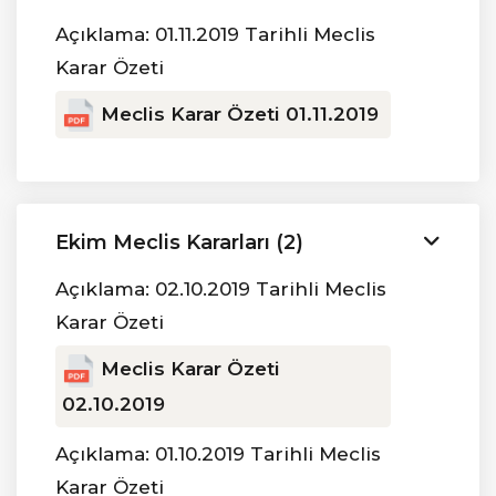
Açıklama: 01.11.2019 Tarihli Meclis
Karar Özeti
Meclis Karar Özeti 01.11.2019
Ekim Meclis Kararları (2)
Açıklama: 02.10.2019 Tarihli Meclis
Karar Özeti
Meclis Karar Özeti
02.10.2019
Açıklama: 01.10.2019 Tarihli Meclis
Karar Özeti