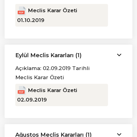
Meclis Karar Özeti
01.10.2019
Eylül Meclis Kararları (1)
Açıklama: 02.09.2019 Tarihli
Meclis Karar Özeti
Meclis Karar Özeti
02.09.2019
Ağustos Meclis Kararları (1)