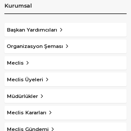
Kurumsal
Başkan Yardımcıları
Organizasyon Şeması
Meclis
Meclis Üyeleri
Müdürlükler
Meclis Kararları
Meclis Gündemi