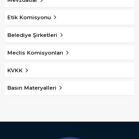
Etik Komisyonu
Belediye Şirketleri
Meclis Komisyonları
KVKK
Basın Materyalleri