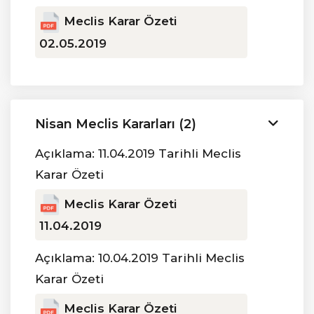
Meclis Karar Özeti
02.05.2019
Nisan Meclis Kararları (2)
Açıklama: 11.04.2019 Tarihli Meclis
Karar Özeti
Meclis Karar Özeti
11.04.2019
Açıklama: 10.04.2019 Tarihli Meclis
Karar Özeti
Meclis Karar Özeti