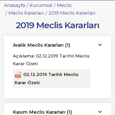
Anasayfa
Kurumsal
Meclis
Meclis Kararları
2019 Meclis Kararları
2019 Meclis Kararları
Aralık Meclis Kararları (1)
Açıklama: 02.12.2019 Tarihli Meclis
Karar Özeti
02.12.2019 Tarihli Meclis
Karar Özeti
Kasım Meclis Kararları (1)