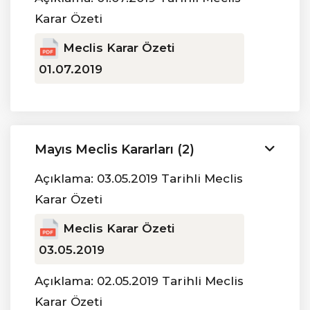
Karar Özeti
Meclis Karar Özeti
01.07.2019
Mayıs Meclis Kararları (2)
Açıklama: 03.05.2019 Tarihli Meclis
Karar Özeti
Meclis Karar Özeti
03.05.2019
Açıklama: 02.05.2019 Tarihli Meclis
Karar Özeti