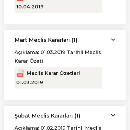
10.04.2019
Mart Meclis Kararları (1)
Açıklama: 01.03.2019 Tarihli Meclis
Karar Özeti
Meclis Karar Özetleri
01.03.2019
Şubat Meclis Kararları (1)
Açıklama: 01.02.2019 Tarihli Meclis