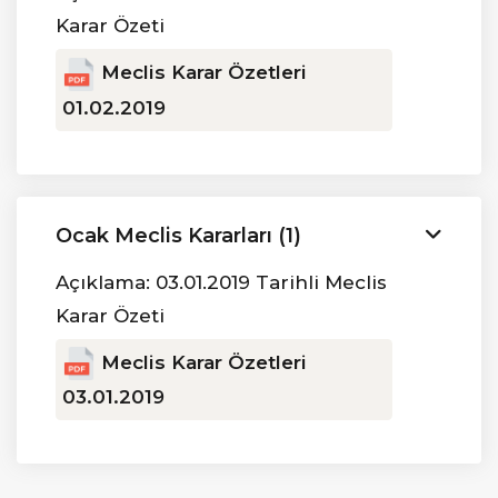
Karar Özeti
Meclis Karar Özetleri
01.02.2019
Ocak Meclis Kararları (1)
Açıklama: 03.01.2019 Tarihli Meclis
Karar Özeti
Meclis Karar Özetleri
03.01.2019