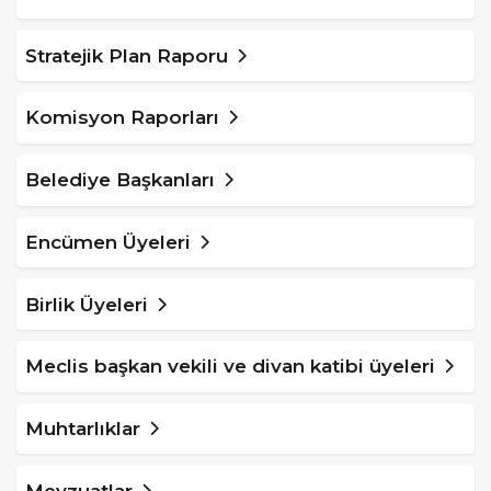
Stratejik Plan Raporu
Komisyon Raporları
Belediye Başkanları
Encümen Üyeleri
Birlik Üyeleri
Meclis başkan vekili ve divan katibi üyeleri
Muhtarlıklar
Mevzuatlar