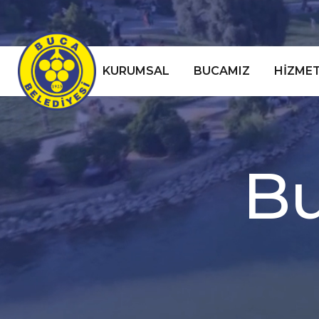
KURUMSAL
BUCAMIZ
HIZMET
B