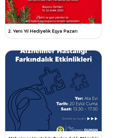
2. Yeni Yıl Hediyelik Eşya Pazarı