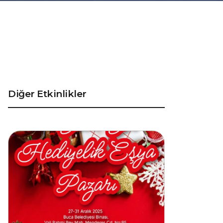
Diğer Etkinlikler