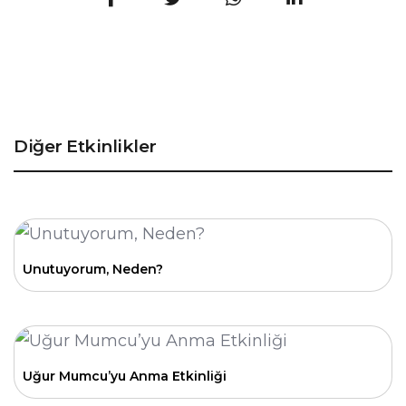
Diğer Etkinlikler
Unutuyorum, Neden?
Uğur Mumcu’yu Anma Etkinliği