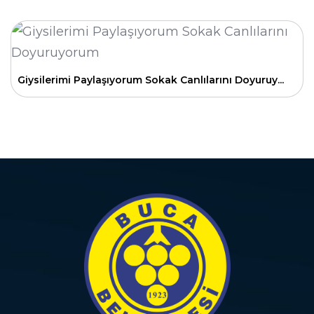
Giysilerimi Paylaşıyorum Sokak Canlılarını Doyuruy...