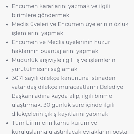
Encümen kararlarını yazmak ve ilgili
birimlere göndermek
Meclis üyeleri ve Encümen üyelerinin özlük
işlemlerini yapmak
Encümen ve Meclis üyelerinin huzur
haklarının puantajlarını yapmak
Müdürlük arşiviyle ilgili iş ve işlemlerin
yürütülmesini sağlamak
3071 sayılı dilekçe kanununa istinaden
vatandaş dilekçe müracaatlarını Belediye
Başkanı adına kayda alıp, ilgili birime
ulaştırmak, 30 günlük süre içinde ilgili
dilekçelerin çıkış kayıtlarını yapmak
Tüm birimlerin kamu kurum ve
kuruluşlarına ulaştırılacak evraklarını posta