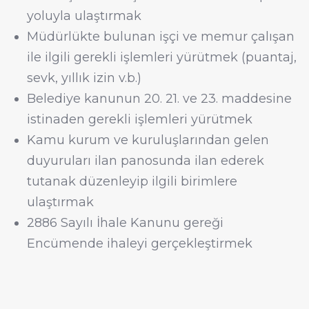
yoluyla ulaştırmak
Müdürlükte bulunan işçi ve memur çalışan
ile ilgili gerekli işlemleri yürütmek (puantaj,
sevk, yıllık izin v.b.)
Belediye kanunun 20. 21. ve 23. maddesine
istinaden gerekli işlemleri yürütmek
Kamu kurum ve kuruluşlarından gelen
duyuruları ilan panosunda ilan ederek
tutanak düzenleyip ilgili birimlere
ulaştırmak
2886 Sayılı İhale Kanunu gereği
Encümende ihaleyi gerçekleştirmek