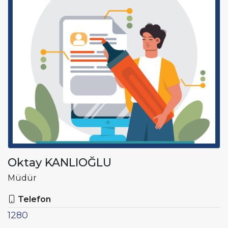
Oktay KANLIOĞLU
Müdür
Telefon
1280