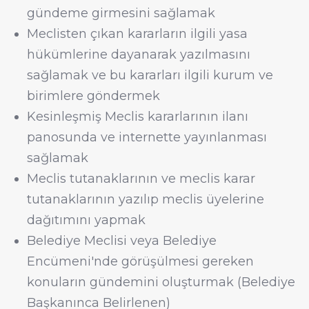
gündeme girmesini sağlamak
Meclisten çıkan kararların ilgili yasa
hükümlerine dayanarak yazılmasını
sağlamak ve bu kararları ilgili kurum ve
birimlere göndermek
Kesinleşmiş Meclis kararlarının ilanı
panosunda ve internette yayınlanması
sağlamak
Meclis tutanaklarının ve meclis karar
tutanaklarının yazılıp meclis üyelerine
dağıtımını yapmak
Belediye Meclisi veya Belediye
Encümeni'nde görüşülmesi gereken
konuların gündemini oluşturmak (Belediye
Başkanınca Belirlenen)