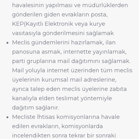
havalesinin yapılması ve müdürlüklerden
gönderilen giden evrakların posta,
KEP(Kayıtlı Elektronik veya kurye
vasıtasıyla gönderilmesini sağlamak
Meclis gündemlerini hazırlamak, ilan
panosuna asmak, internette yayınlamak,
parti gruplarına mail dağıtımını sağlamak.
Mail yoluyla internet üzerinden tüm meclis
üyelerinin kurumsal mail adreslerine,
ayrıca talep eden meclis üyelerine zabıta
kanalıyla elden teslimat yöntemiyle
dağıtım sağlanır.
Mecliste İhtisas komisyonlarına havale
edilen evrakların, komisyonlarda
incelendikten sonra tekrar bir sonraki