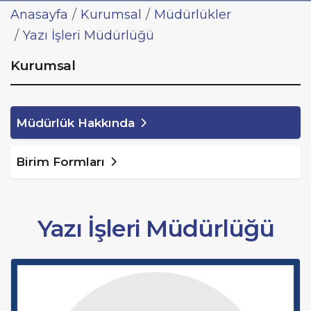
Anasayfa
Kurumsal
Müdürlükler
Yazı İşleri Müdürlüğü
Kurumsal
Müdürlük Hakkında
Birim Formları
Yazı İşleri Müdürlüğü