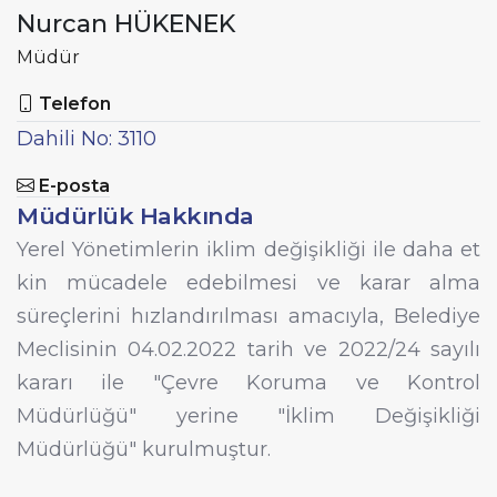
Nurcan HÜKENEK
Müdür
Telefon
Dahili No: 3110
E-posta
Müdürlük Hakkında
Yerel Yönetimlerin iklim değişikliği ile daha et
kin mücadele edebilmesi ve karar alma
süreçlerini hızlandırılması amacıyla, Belediye
Meclisinin 04.02.2022 tarih ve 2022/24 sayılı
kararı ile "Çevre Koruma ve Kontrol
Müdürlüğü" yerine "İklim Değişikliği
Müdürlüğü" kurulmuştur.