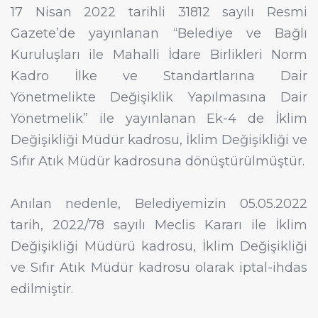
17 Nisan 2022 tarihli 31812 sayılı Resmi
Gazete’de yayınlanan “Belediye ve Bağlı
Kuruluşları ile Mahalli İdare Birlikleri Norm
Kadro İlke ve Standartlarına Dair
Yönetmelikte Değişiklik Yapılmasına Dair
Yönetmelik” ile yayınlanan Ek-4 de İklim
Değişikliği Müdür kadrosu, İklim Değişikliği ve
Sıfır Atık Müdür kadrosuna dönüştürülmüştür.
Anılan nedenle, Belediyemizin 05.05.2022
tarih, 2022/78 sayılı Meclis Kararı ile İklim
Değişikliği Müdürü kadrosu, İklim Değişikliği
ve Sıfır Atık Müdür kadrosu olarak iptal-ihdas
edilmiştir.