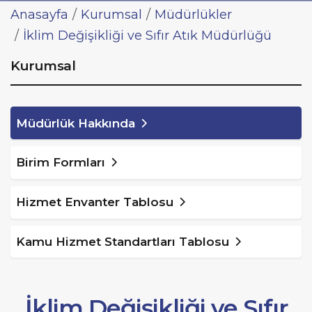
Anasayfa
Kurumsal
Müdürlükler
İklim Değişikliği ve Sıfır Atık Müdürlüğü
Kurumsal
Müdürlük Hakkında
Birim Formları
Hizmet Envanter Tablosu
Kamu Hizmet Standartları Tablosu
İklim Değişikliği ve Sıfır