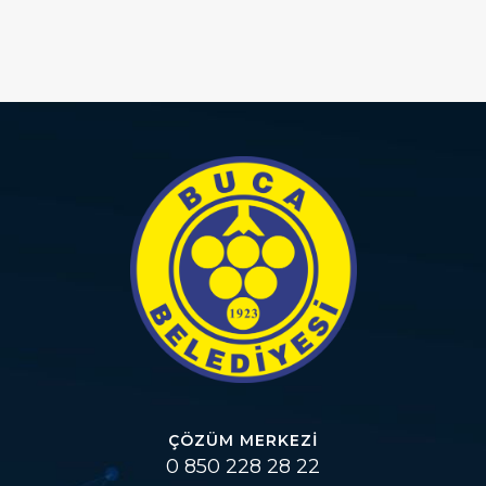
ÇÖZÜM MERKEZI
0 850 228 28 22