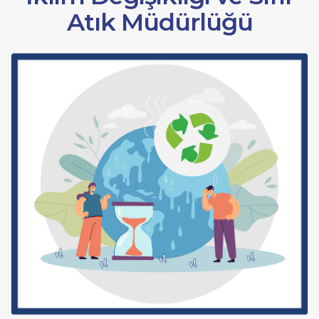
Atık Müdürlüğü