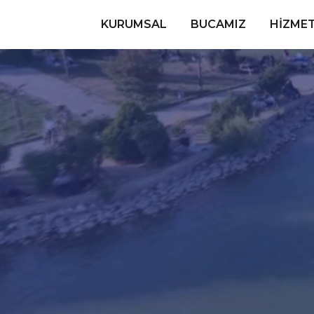
KURUMSAL
BUCAMIZ
HIZMET