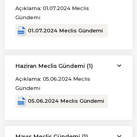
Açıklama: 01.07.2024 Meclis
Gündemi
01.07.2024 Meclis Gündemi
Haziran Meclis Gündemi (1)
Açıklama: 05.06.2024 Meclis
Gündemi
05.06.2024 Meclis Gündemi
Mayıs Meclis Gündemi (1)