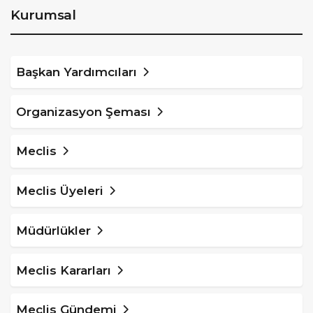
Kurumsal
Başkan Yardımcıları
Organizasyon Şeması
Meclis
Meclis Üyeleri
Müdürlükler
Meclis Kararları
Meclis Gündemi