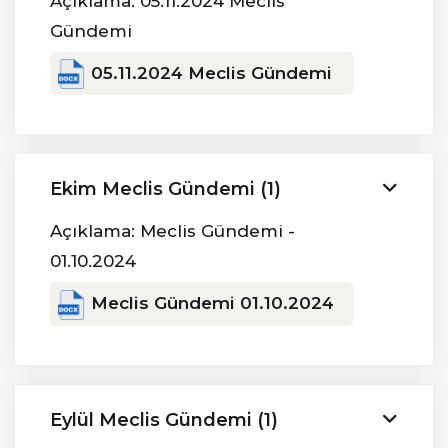
Açıklama: 05.11.2024 Meclis
Gündemi
05.11.2024 Meclis Gündemi
Ekim Meclis Gündemi (1)
Açıklama: Meclis Gündemi -
01.10.2024
Meclis Gündemi 01.10.2024
Eylül Meclis Gündemi (1)