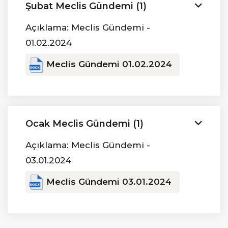
Şubat Meclis Gündemi (1)
Açıklama: Meclis Gündemi -
01.02.2024
Meclis Gündemi 01.02.2024
Ocak Meclis Gündemi (1)
Açıklama: Meclis Gündemi -
03.01.2024
Meclis Gündemi 03.01.2024