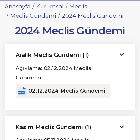
Anasayfa
Kurumsal
Meclis
Meclis Gündemi
2024 Meclis Gündemi
2024 Meclis Gündemi
Aralık Meclis Gündemi (1)
Açıklama: 02.12.2024 Meclis
Gündemi
02.12.2024 Meclis Gündemi
Kasım Meclis Gündemi (1)