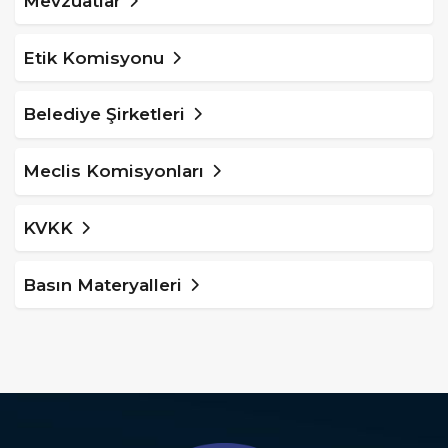
Mevzuatlar
Etik Komisyonu
Belediye Şirketleri
Meclis Komisyonları
KVKK
Basın Materyalleri