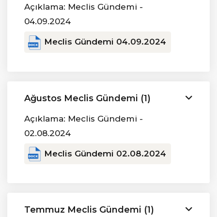
Açıklama: Meclis Gündemi -
04.09.2024
Meclis Gündemi 04.09.2024
Ağustos Meclis Gündemi (1)
Açıklama: Meclis Gündemi -
02.08.2024
Meclis Gündemi 02.08.2024
Temmuz Meclis Gündemi (1)