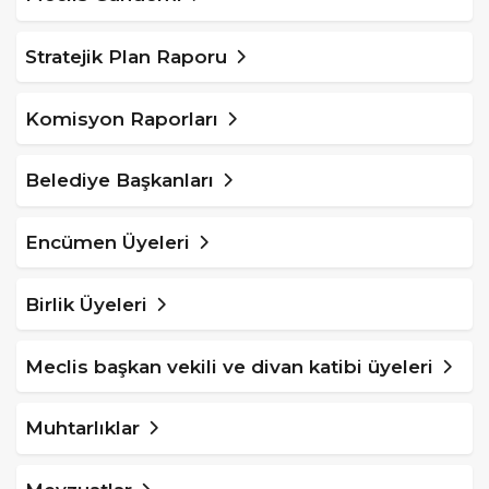
Stratejik Plan Raporu
Komisyon Raporları
Belediye Başkanları
Encümen Üyeleri
Birlik Üyeleri
Meclis başkan vekili ve divan katibi üyeleri
Muhtarlıklar