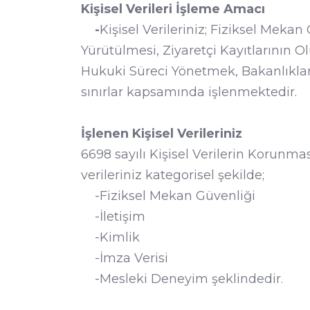
Kişisel Verileri İşleme Amacı
-
Kişisel Verileriniz; Fiziksel Mekan
Yürütülmesi, Ziyaretçi Kayıtlarının O
Hukuki Süreci Yönetmek, Bakanlıklar
sınırlar kapsamında işlenmektedir.
İşlenen Kişisel Verileriniz
6698 sayılı Kişisel Verilerin Korunma
verileriniz kategorisel şekilde;
-Fiziksel Mekan Güvenliği
-İletişim
-Kimlik
-İmza Verisi
-Mesleki Deneyim şeklindedir.