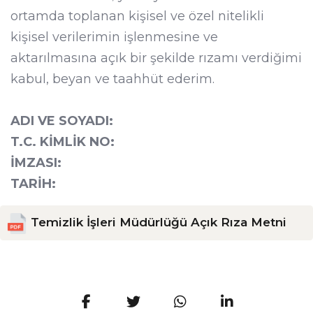
ortamda toplanan kişisel ve özel nitelikli
kişisel verilerimin işlenmesine ve
aktarılmasına açık bir şekilde rızamı verdiğimi
kabul, beyan ve taahhüt ederim.
ADI VE SOYADI:
T.C. KİMLİK NO:
İMZASI:
TARİH:
Temizlik İşleri Müdürlüğü Açık Rıza Metni