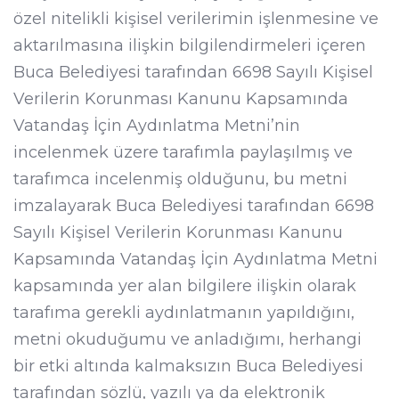
özel nitelikli kişisel verilerimin işlenmesine ve
aktarılmasına ilişkin bilgilendirmeleri içeren
Buca Belediyesi tarafından 6698 Sayılı Kişisel
Verilerin Korunması Kanunu Kapsamında
Vatandaş İçin Aydınlatma Metni’nin
incelenmek üzere tarafımla paylaşılmış ve
tarafımca incelenmiş olduğunu, bu metni
imzalayarak Buca Belediyesi tarafından 6698
Sayılı Kişisel Verilerin Korunması Kanunu
Kapsamında Vatandaş İçin Aydınlatma Metni
kapsamında yer alan bilgilere ilişkin olarak
tarafıma gerekli aydınlatmanın yapıldığını,
metni okuduğumu ve anladığımı, herhangi
bir etki altında kalmaksızın Buca Belediyesi
tarafından sözlü, yazılı ya da elektronik