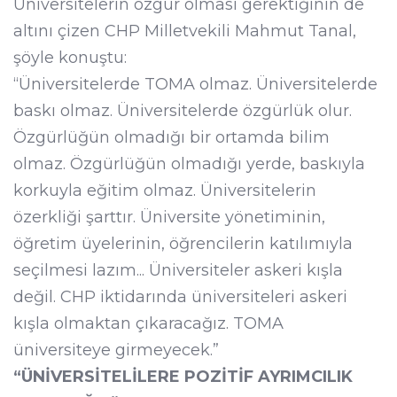
Üniversitelerin özgür olması gerektiğinin de
altını çizen CHP Milletvekili Mahmut Tanal,
şöyle konuştu:
“Üniversitelerde TOMA olmaz. Üniversitelerde
baskı olmaz. Üniversitelerde özgürlük olur.
Özgürlüğün olmadığı bir ortamda bilim
olmaz. Özgürlüğün olmadığı yerde, baskıyla
korkuyla eğitim olmaz. Üniversitelerin
özerkliği şarttır. Üniversite yönetiminin,
öğretim üyelerinin, öğrencilerin katılımıyla
seçilmesi lazım... Üniversiteler askeri kışla
değil. CHP iktidarında üniversiteleri askeri
kışla olmaktan çıkaracağız. TOMA
üniversiteye girmeyecek.”
“ÜNİVERSİTELİLERE POZİTİF AYRIMCILIK