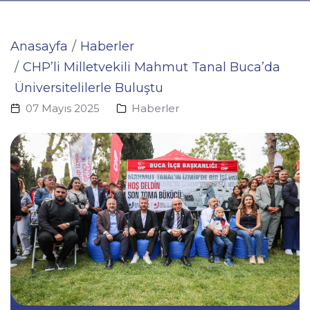
Anasayfa
Haberler
CHP’li Milletvekili Mahmut Tanal Buca’da
Üniversitelilerle Buluştu
07 Mayıs 2025
Haberler