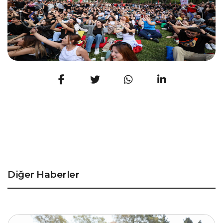
Diğer Haberler