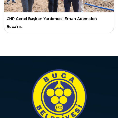
CHP Genel Başkan Yardımcısı Erhan Adem’den
Buca’nı...