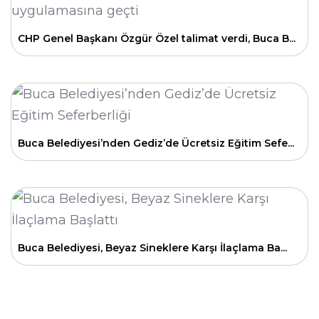
CHP Genel Başkanı Özgür Özel talimat verdi, Buca B...
Buca Belediyesi’nden Gediz’de Ücretsiz Eğitim Sefe...
Buca Belediyesi, Beyaz Sineklere Karşı İlaçlama Ba...