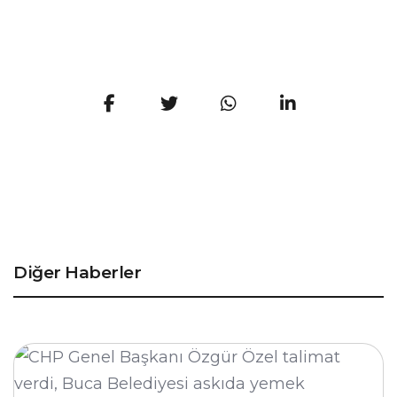
Diğer Haberler