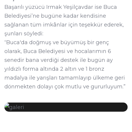
Başarılı yüzücü Irmak Yeşilçavdar ise Buca
Belediyesi’ne bugüne kadar kendisine
sağlanan tüm imkânlar için teşekkür ederek,
şunları söyledi:
“Buca'da doğmuş ve büyümüş bir genç
olarak, Buca Belediyesi ve hocalarımın 6
senedir bana verdiği destek ile bugün ay
yıldızlı forma altında 2 altın ve 1 bronz
madalya ile yarışları tamamlayıp ülkeme geri
dönmekten dolayı çok mutlu ve gururluyum.”