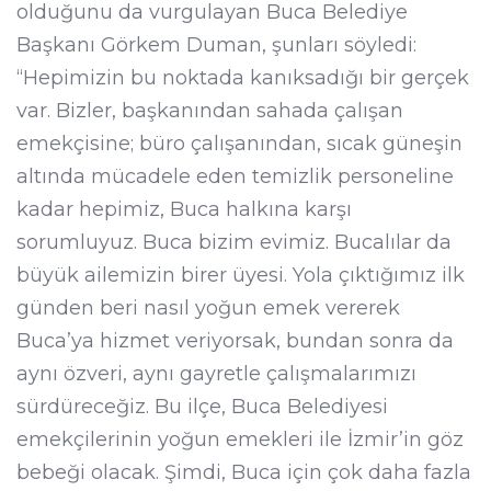
olduğunu da vurgulayan Buca Belediye
Başkanı Görkem Duman, şunları söyledi:
“Hepimizin bu noktada kanıksadığı bir gerçek
var. Bizler, başkanından sahada çalışan
emekçisine; büro çalışanından, sıcak güneşin
altında mücadele eden temizlik personeline
kadar hepimiz, Buca halkına karşı
sorumluyuz. Buca bizim evimiz. Bucalılar da
büyük ailemizin birer üyesi. Yola çıktığımız ilk
günden beri nasıl yoğun emek vererek
Buca’ya hizmet veriyorsak, bundan sonra da
aynı özveri, aynı gayretle çalışmalarımızı
sürdüreceğiz. Bu ilçe, Buca Belediyesi
emekçilerinin yoğun emekleri ile İzmir’in göz
bebeği olacak. Şimdi, Buca için çok daha fazla