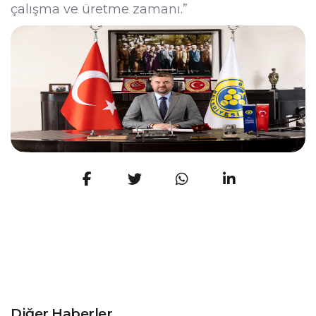
çalışma ve üretme zamanı.”
Diğer Haberler