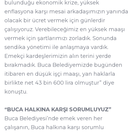
bulunduğu ekonomik krize, yüksek
enflasyona karşı mesai arkadaşımızın yanında
olacak bir ücret vermek için günlerdir
çalışıyoruz. Verebileceğimiz en yüksek maaşı
vermek için şartlarımızı zorladık. Sonunda
sendika yönetimi ile anlaşmaya vardık.
Emekçi kardeşlerimizin alın terini yerde
bırakmadık. Buca Belediyemizde bugünden
itibaren en düşük işçi maaşı, yan haklarla
birlikte net 43 bin 600 lira olmuştur” diye
konuştu.
“BUCA HALKINA KARŞI SORUMLUYUZ”
Buca Belediyesi’nde emek veren her
çalışanın, Buca halkına karşı sorumlu