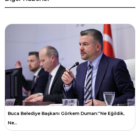
Buca Belediye Başkanı Görkem Duman:“Ne Eğildik,
Ne...