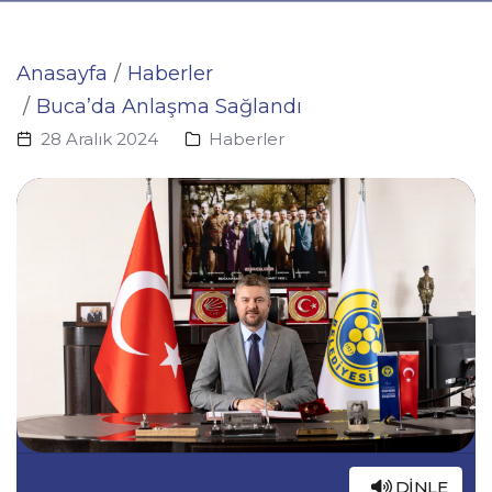
Anasayfa
Haberler
Buca’da Anlaşma Sağlandı
28 Aralık 2024
Haberler
DINLE