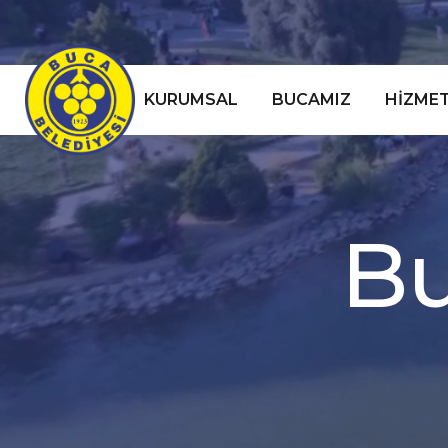
KURUMSAL
BUCAMIZ
HIZMET