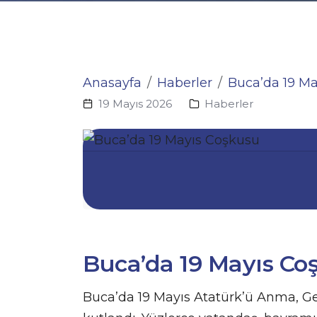
Anasayfa
Haberler
Buca’da 19 M
19 Mayıs 2026
Haberler
Buca’da 19 Mayıs Co
Buca’da 19 Mayıs Atatürk’ü Anma, Ge