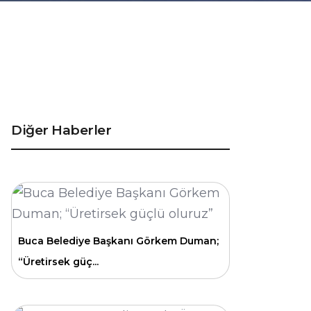
Diğer Haberler
Buca Belediye Başkanı Görkem Duman;
“Üretirsek güç...