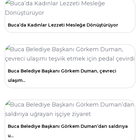
Buca’da Kadınlar Lezzeti Mesleğe Dönüştürüyor
Buca Belediye Başkanı Görkem Duman, çevreci
ulaşım...
Buca Belediye Başkanı Görkem Duman’dan saldırıya
u...