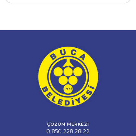
ÇÖZÜM MERKEZI
0 850 228 28 22