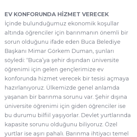
EV KONFORUNDA HİZMET VERECEK
İçinde bulunduğumuz ekonomik koşullar
altında öğrenciler için barınmanın önemli bir
sorun olduğunu ifade eden Buca Belediye
Başkanı Mimar Görkem Duman, şunları
söyledi: “Buca’ya şehir dışından üniversite
öğrenimi için gelen gençlerimize ev
konforunda hizmet verecek bir tesisi açmaya
hazırlanıyoruz. Ülkemizde genel anlamda
yaşanan bir barınma sorunu var. Şehir dışına
üniversite öğrenimi için giden öğrenciler ise
bu durumu bilfiil yaşıyorlar. Devlet yurtlarında
kapasite sorunu olduğunu biliyoruz. Özel
yurtlar ise aşırı pahalı. Barınma ihtiyacı temel