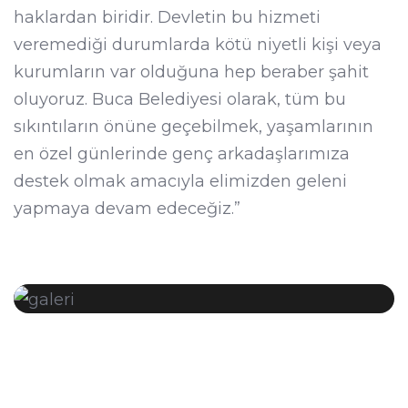
haklardan biridir. Devletin bu hizmeti
veremediği durumlarda kötü niyetli kişi veya
kurumların var olduğuna hep beraber şahit
oluyoruz. Buca Belediyesi olarak, tüm bu
sıkıntıların önüne geçebilmek, yaşamlarının
en özel günlerinde genç arkadaşlarımıza
destek olmak amacıyla elimizden geleni
yapmaya devam edeceğiz.”