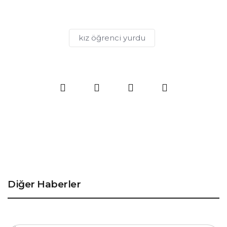
kız öğrenci yurdu
Diğer Haberler