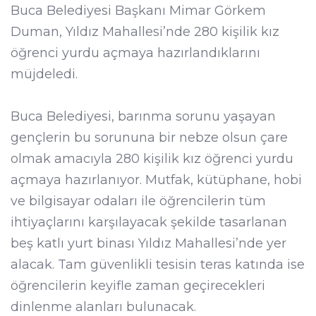
Buca Belediyesi Başkanı Mimar Görkem
Duman, Yıldız Mahallesi’nde 280 kişilik kız
öğrenci yurdu açmaya hazırlandıklarını
müjdeledi.
Buca Belediyesi, barınma sorunu yaşayan
gençlerin bu sorununa bir nebze olsun çare
olmak amacıyla 280 kişilik kız öğrenci yurdu
açmaya hazırlanıyor. Mutfak, kütüphane, hobi
ve bilgisayar odaları ile öğrencilerin tüm
ihtiyaçlarını karşılayacak şekilde tasarlanan
beş katlı yurt binası Yıldız Mahallesi’nde yer
alacak. Tam güvenlikli tesisin teras katında ise
öğrencilerin keyifle zaman geçirecekleri
dinlenme alanları bulunacak.