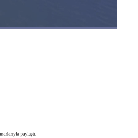
rlarıyla paylaştı.