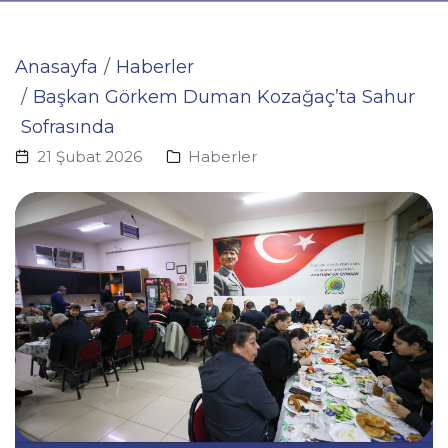
Anasayfa
Haberler
Başkan Görkem Duman Kozağaç’ta Sahur
Sofrasında
21 Şubat 2026
Haberler