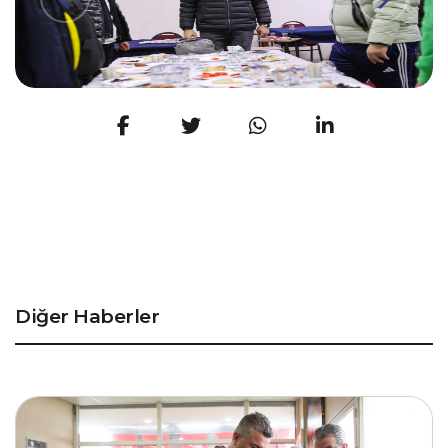
Diğer Haberler