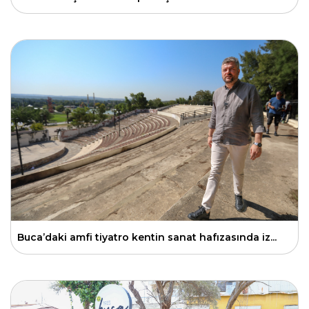
Buca’daki amfi tiyatro kentin sanat hafızasında iz...