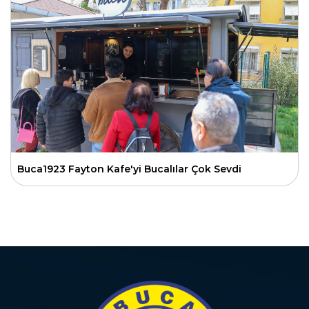
Buca1923 Fayton Kafe'yi Bucalılar Çok Sevdi