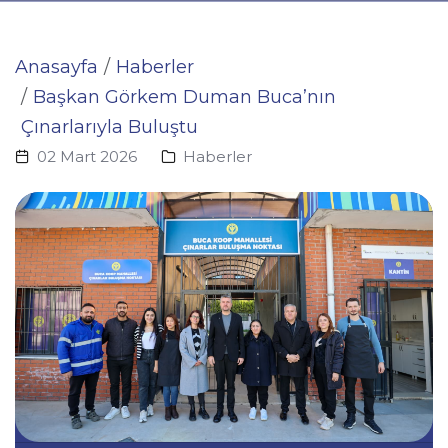
Anasayfa
Haberler
Başkan Görkem Duman Buca’nın
Çınarlarıyla Buluştu
02 Mart 2026
Haberler