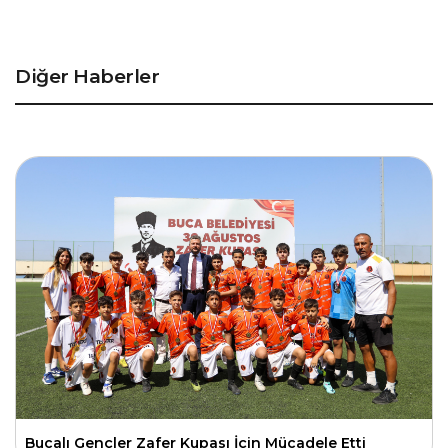
Diğer Haberler
Bucalı Gençler Zafer Kupası İçin Mücadele Etti