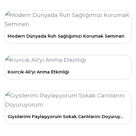
Modern Dünyada Ruh Sağlığımızı Korumak Semineri
Kıvırcık Ali'yi Anma Etkinliği
Giysilerimi Paylaşıyorum Sokak Canlılarını Doyuruy...