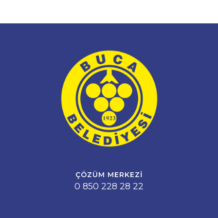
ÇÖZÜM MERKEZI
0 850 228 28 22