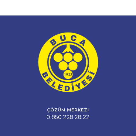
ÇÖZÜM MERKEZI
0 850 228 28 22