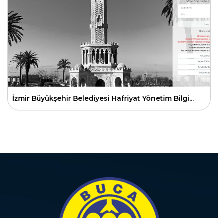
İzmir Büyükşehir Belediyesi Hafriyat Yönetim Bilgi...