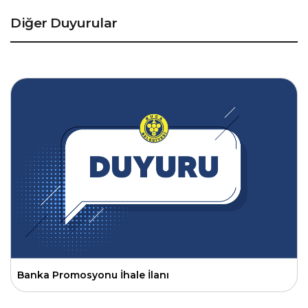
Diğer Duyurular
Banka Promosyonu İhale İlanı