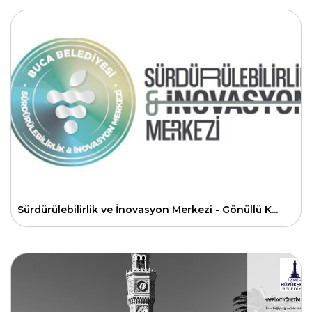
Sürdürülebilirlik ve İnovasyon Merkezi - Gönüllü K...