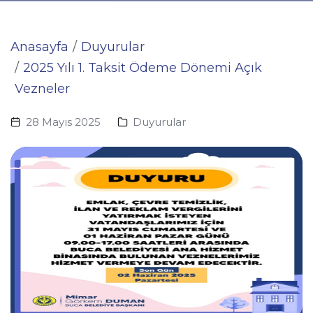
Anasayfa
Duyurular
2025 Yılı 1. Taksit Ödeme Dönemi Açık
Vezneler
28 Mayıs 2025
Duyurular