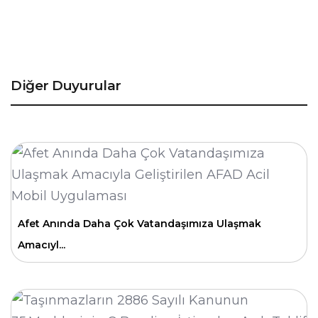
Diğer Duyurular
Afet Anında Daha Çok Vatandaşımıza Ulaşmak
Amacıyl...