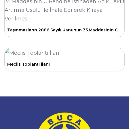
Taşınmazların 2886 Sayılı Kanunun 35.Maddesinin C...
Meclis Toplantı İlanı